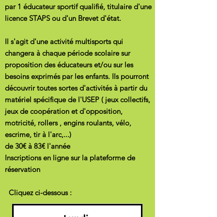
par 1 éducateur sportif qualifié, titulaire d'une
licence STAPS ou d'un Brevet d'état.
Il s'agit d'une activité multisports qui
changera à chaque période scolaire sur
proposition des éducateurs et/ou sur les
besoins exprimés par les enfants. Ils pourront
découvrir toutes sortes d'activités à partir du
matériel spécifique de l'USEP ( jeux collectifs,
jeux de coopération et d'opposition,
motricité, rollers , engins roulants, vélo,
escrime, tir à l'arc,...)
de 30€ à 83€ l'année
Inscriptions en ligne sur la plateforme de
réservation
Cliquez ci-dessous :