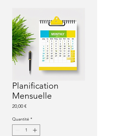
Planification
Mensuelle
Prix
20,00 €
Quantité
*