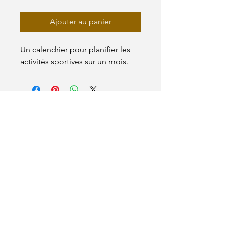
Ajouter au panier
Un calendrier pour planifier les 
activités sportives sur un mois.