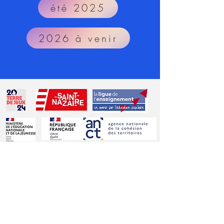
été 2025
2026 à venir